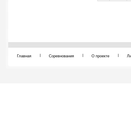
Главная
Соревнования
О проекте
Л