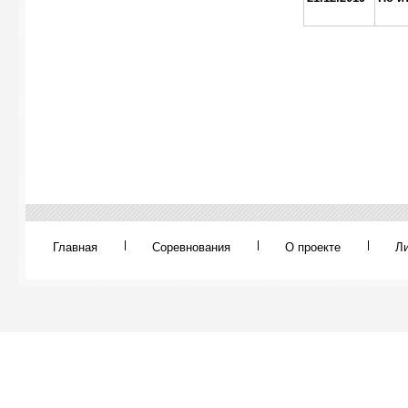
Главная
Соревнования
О проекте
Л